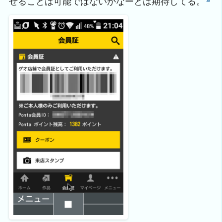
せることは可能ではないかなーとは期待してる。