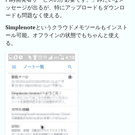
ッセージが出るが、特にアップロードもダウンロ
ードも問題なく使える。
Simplenote
というクラウドメモツールもインスト
ール可能。オフラインの状態でもちゃんと使え
る。