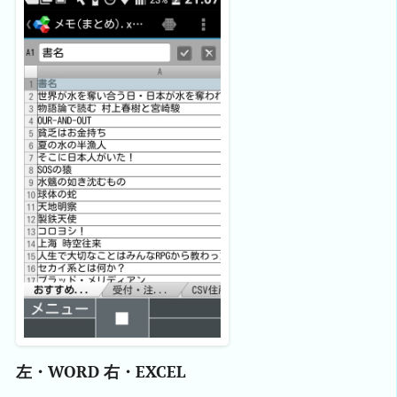
左・WORD 右・EXCEL