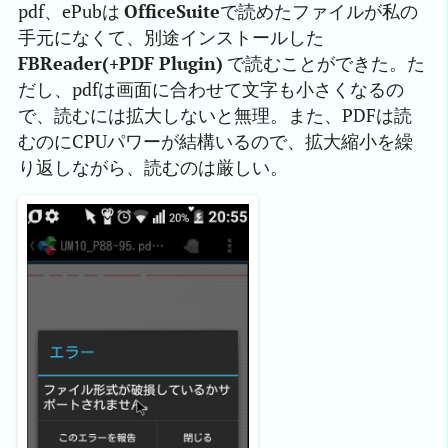
pdf、ePubは
OfficeSuite
で読めたファイルが私の
手元になくて、別途インストールした
FBReader(+PDF Plugin)
で読むことができた。た
だし、pdfは画面に合わせて文字も小さくなるの
で、読むには拡大しないと無理。また、PDFは読
むのにCPUパワーが結構いるので、拡大縮小を繰
り返しながら、読むのは厳しい。