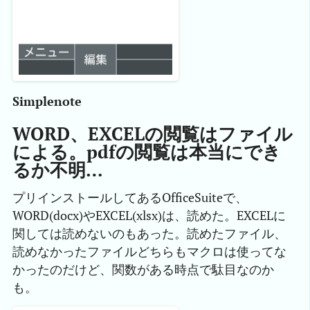
Simplenote
WORD、EXCELの閲覧はファイル
による。pdfの閲覧は本当にでき
るか不明…
プリインストールしてあるOfficeSuiteで、
WORD(docx)やEXCEL(xlsx)は、読めた。EXCELに
関しては読めないのもあった。読めたファイル、
読めなかったファイルどちらもマクロは使ってな
かったのだけど、関数がある時点で駄目なのか
も。