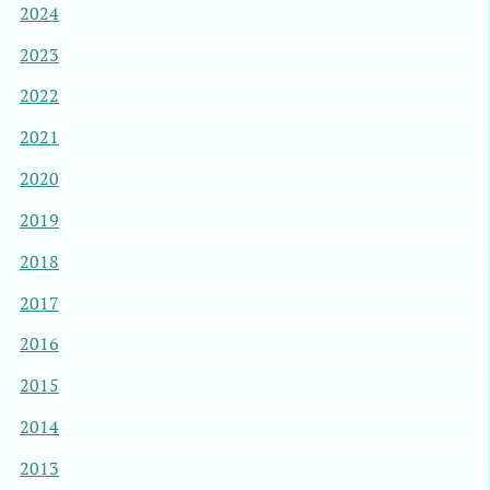
2024
2023
2022
2021
2020
2019
2018
2017
2016
2015
2014
2013