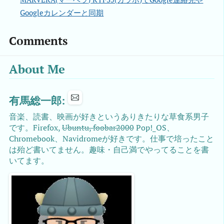
Googleカレンダーと同期
Comments
About Me
有馬総一郎:
音楽、読書、映画が好きというありきたりな草食系男子
です。Firefox,
Ubuntu, foobar2000
Pop!_OS、
Chromebook、Navidromeが好きです。仕事で培ったこと
は殆ど書いてません。趣味・自己満でやってることを書
いてます。