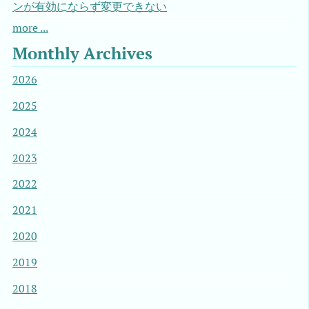
ンが有効にならず変更できない
more ...
Monthly Archives
2026
2025
2024
2023
2022
2021
2020
2019
2018