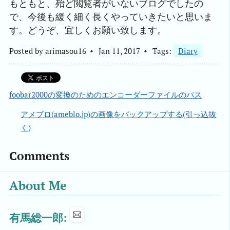
もともと、殆ど閲覧者がいないブログでしたの
で、今後も緩く細く長くやっていきたいと思いま
す。どうぞ、宜しくお願い致します。
Posted by
arimasou16
Jan 11, 2017
Tags:
Diary
foobar2000の変換のためのエンコーダーファイルのパス
アメブロ(ameblo.jp)の画像をバックアップする(引っ込抜
く)
Comments
About Me
有馬総一郎: