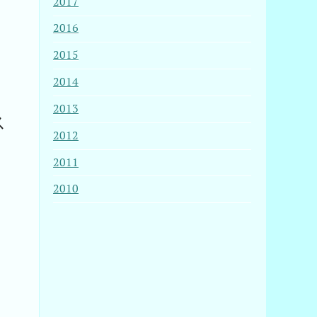
2017
2016
2015
2014
2013
ス
2012
2011
2010