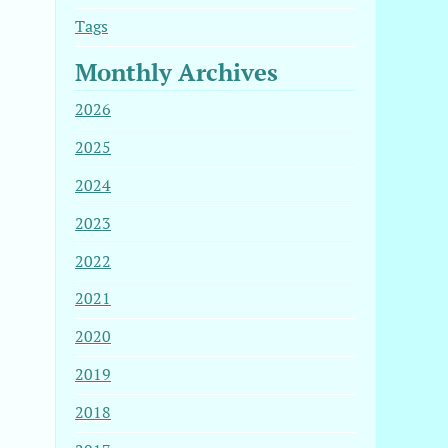
Tags
Monthly Archives
2026
2025
2024
2023
2022
2021
2020
2019
2018