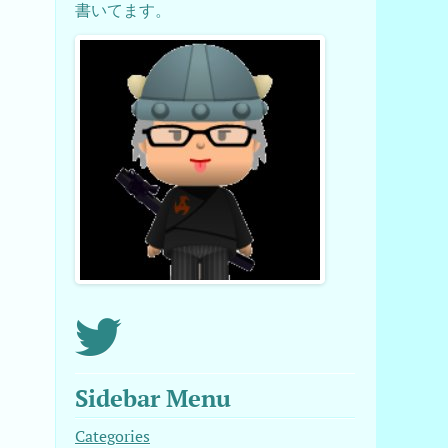
書いてます。
名
Sidebar Menu
Categories