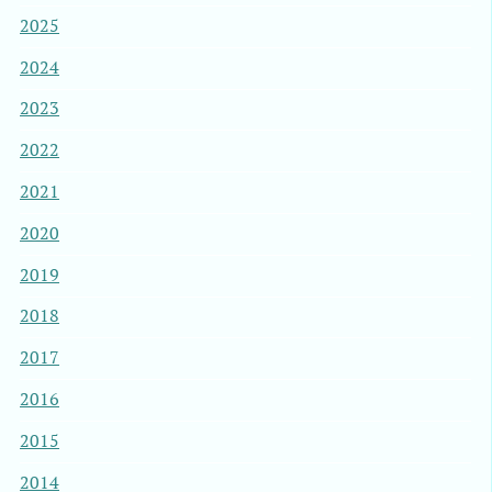
2025
2024
2023
2022
2021
2020
2019
2018
2017
2016
2015
2014