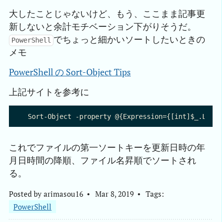
大したことじゃないけど、もう、ここまま記事更
新しないと余計モチベーション下がりそうだ。
でちょっと細かいソートしたいときの
PowerShell
メモ
PowerShell の Sort-Object Tips
上記サイトを参考に
これでファイルの第一ソートキーを更新日時の年
月日時間の降順、ファイル名昇順でソートされ
る。
Posted by
arimasou16
Mar 8, 2019
Tags:
PowerShell