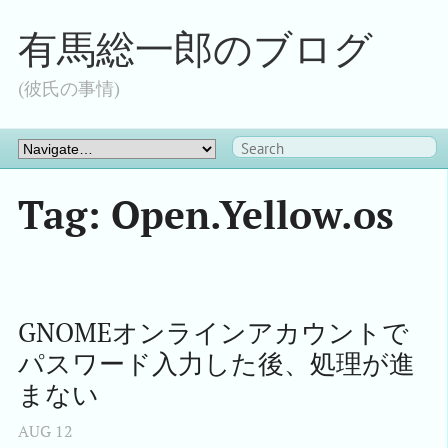
有馬総一郎のブログ
(彼氏の事情)
Tag: Open.Yellow.os
GNOMEオンラインアカウントで
パスワード入力した後、処理が進
まない
AUG
12