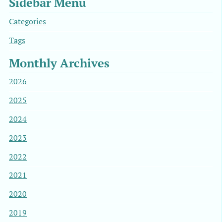
Sidebar Menu
Categories
Tags
Monthly Archives
2026
2025
2024
2023
2022
2021
2020
2019