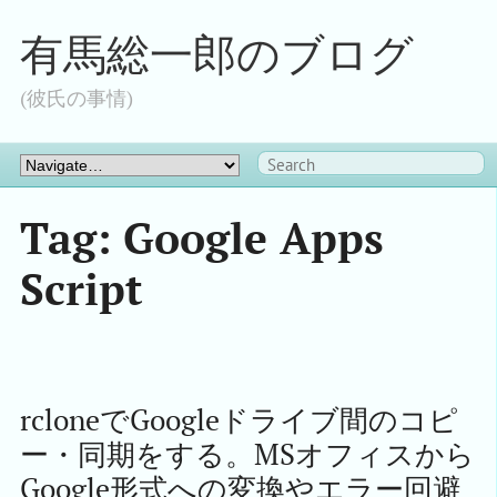
有馬総一郎のブログ
(彼氏の事情)
Tag: Google Apps
Script
rcloneでGoogleドライブ間のコピ
ー・同期をする。MSオフィスから
Google形式への変換やエラー回避