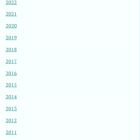
2022
2021
2020
2019
2018
2017
2016
2015
2014
2013
2012
2011