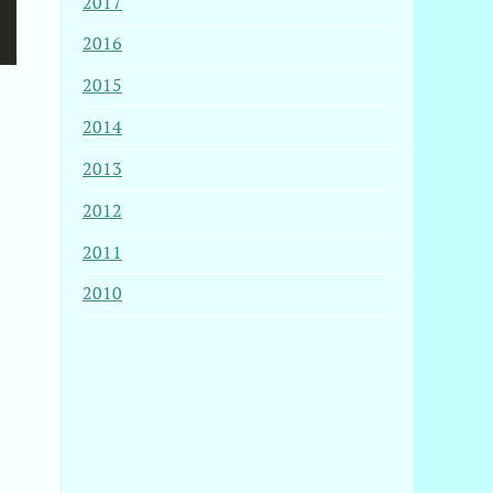
2017
2016
2015
。
2014
2013
2012
2011
2010