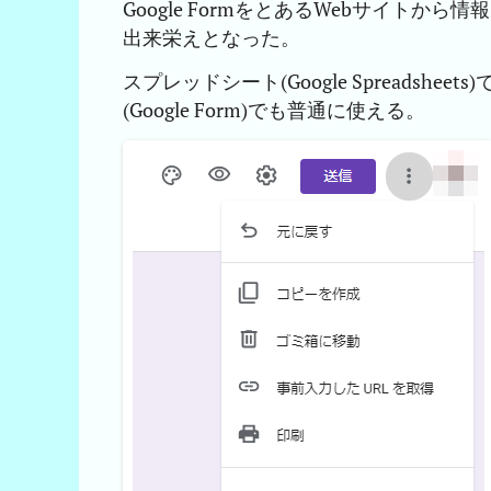
Google FormをとあるWebサイト
出来栄えとなった。
スプレッドシート(Google Spreadsheets
(Google Form)でも普通に使える。