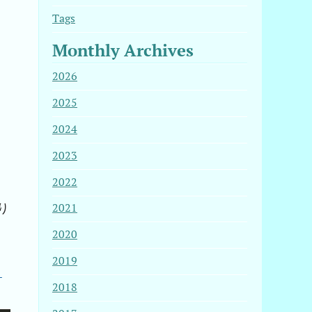
Tags
Monthly Archives
2026
2025
2024
2023
2022
り
2021
2020
2019
2018