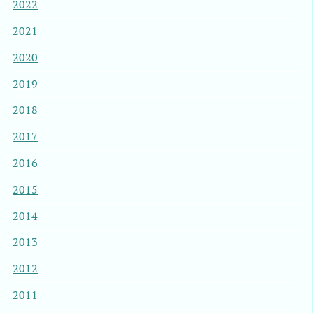
2022
2021
2020
2019
2018
2017
2016
2015
2014
2013
2012
2011