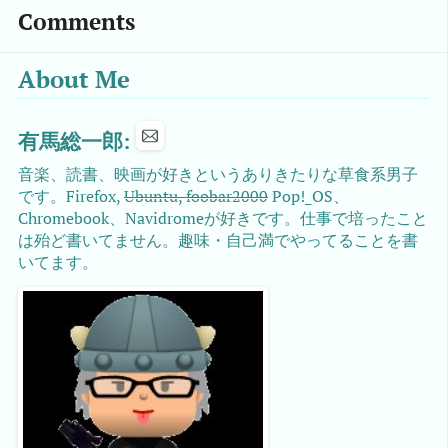
Comments
About Me
有馬総一郎:
音楽、読書、映画が好きというありきたりな草食系男子
です。Firefox,
Ubuntu, foobar2000
Pop!_OS、
Chromebook、Navidromeが好きです。仕事で培ったこと
は殆ど書いてません。趣味・自己満でやってることを書
いてます。