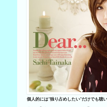
個人的には"独り占めしたい"だけでも聴