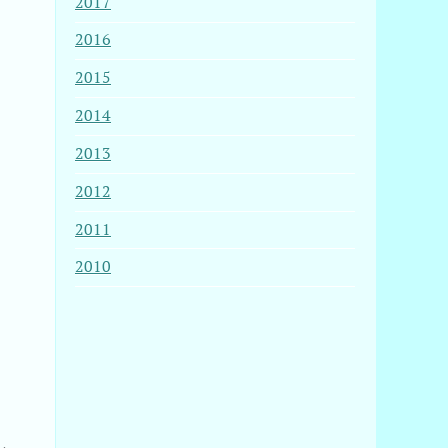
2017
2016
2015
2014
2013
2012
2011
2010