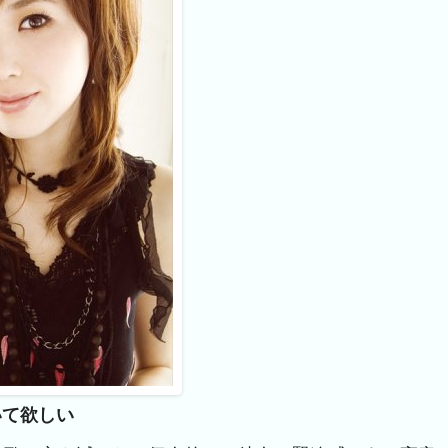
いて欲しい