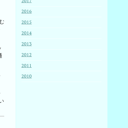
2017
2016
む
2015
)
2014
2013
ッ
2012
通
2011
あ
2010
分
い