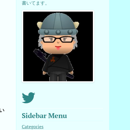
書いてます。
い
Sidebar Menu
Categories