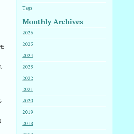
Tags
Monthly Archives
2026
2025
モ
2024
れ
2023
2022
2021
と
2020
ラ
2019
リ
2018
に