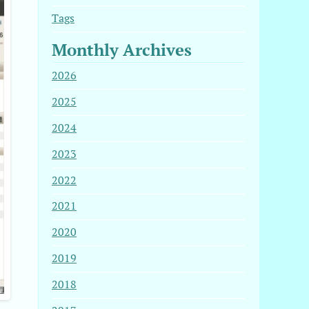
Tags
Monthly Archives
2026
2025
2024
2023
2022
2021
2020
2019
2018