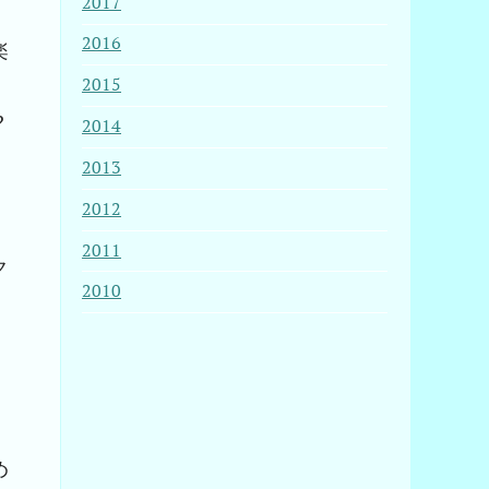
2017
2016
楽
2015
?
2014
2013
2012
2011
ク
2010
。
め