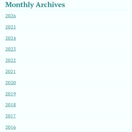
Monthly Archives
2026
2025
2024
2023
2022
2021
2020
2019
2018
2017
2016