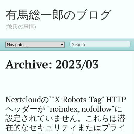
有馬総一郎のブログ
(彼氏の事情)
Archive: 2023/03
Nextcloudの`"X-Robots-Tag" HTTP
ヘッダーが "noindex, nofollow"に
設定されていません。これらは潜
在的なセキュリティまたはプライ