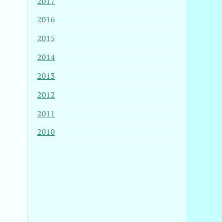
2017
2016
2015
2014
2013
2012
2011
2010