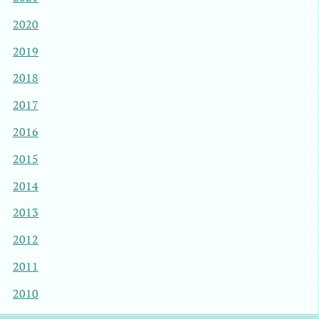
2020
2019
2018
2017
2016
2015
2014
2013
2012
2011
2010