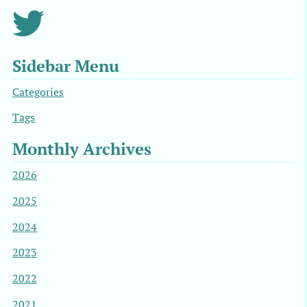
Sidebar Menu
Categories
Tags
Monthly Archives
2026
2025
2024
2023
2022
2021