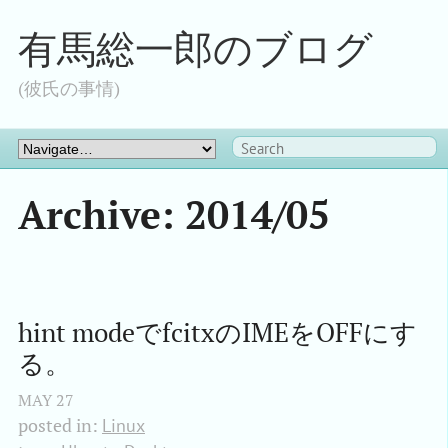
有馬総一郎のブログ
(彼氏の事情)
Archive: 2014/05
hint modeでfcitxのIMEをOFFにす
る。
MAY
27
posted in:
Linux