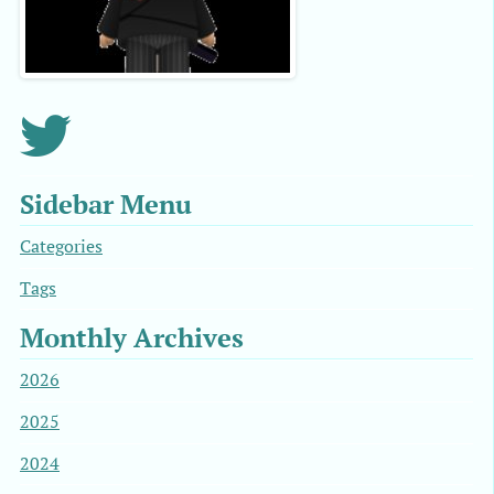
Sidebar Menu
Categories
Tags
Monthly Archives
2026
2025
2024