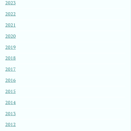
2023
2022
2021
2020
2019
2018
2017
2016
2015
2014
2013
2012