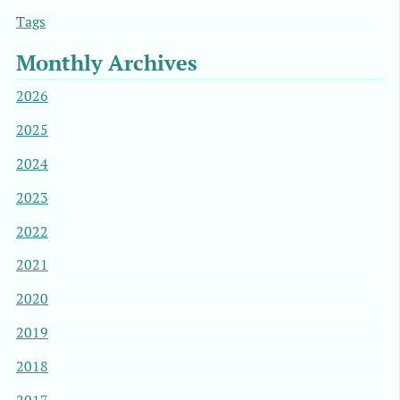
Tags
Monthly Archives
2026
2025
2024
2023
2022
2021
2020
2019
2018