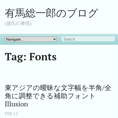
有馬総一郎のブログ
(彼氏の事情)
Tag: Fonts
東アジアの曖昧な文字幅を半角/全
角に調整できる補助フォント
Illusion
FEB
12