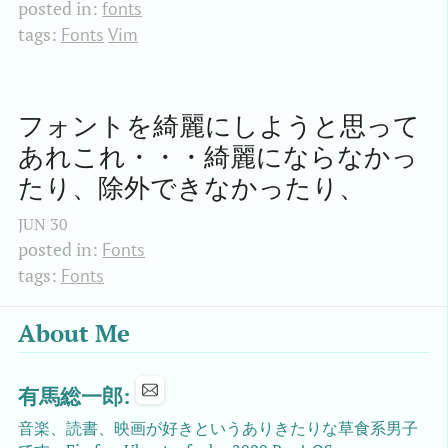
posted in:
fonts
tags:
Fonts
Vim
フォントを綺麗にしようと思って
あれこれ・・・綺麗にならなかっ
たり、除外できなかったり、
JUN
30
posted in:
Fonts
tags:
Fonts
About Me
有馬総一郎:
音楽、読書、映画が好きというありきたりな草食系男子