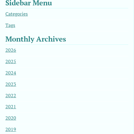
Sidebar Menu
Categories
Tags
Monthly Archives
2026
2025
2024
2023
2022
2021
2020
2019