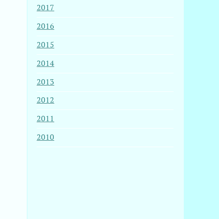
2017
2016
2015
2014
2013
2012
2011
2010