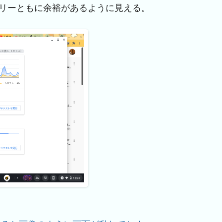
モリーともに余裕があるように見える。