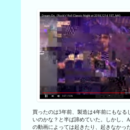
買ったのは3年前、製造は4年前にもなる
いのかな？と半ば諦めていた。しかし、Amazon 
の動画によっては起きたり、起きなかったりする