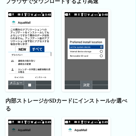
ブラウザでダウンロードするより高速
内部ストレージかSDカードにインストールか選べ
る