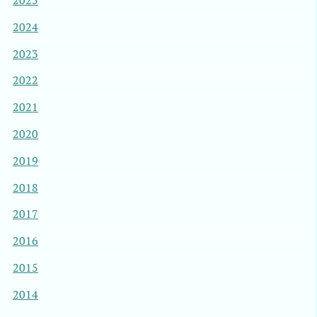
2025
2024
2023
2022
2021
2020
2019
2018
2017
2016
2015
2014