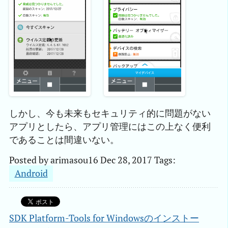
しかし、今も未来もセキュリティ的に問題がない
アプリとしたら、アプリ管理にはこの上なく便利
であることは間違いない。
Posted by
arimasou16
Dec 28, 2017
Tags:
Android
SDK Platform-Tools for Windowsのインストー