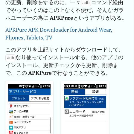
の更新、削除をするのに、一々
コマンド経由
adb
でやっていくのはこの上なく不便だ。そんなガラ
ホユーザーの為に
APKPure
というアプリがある。
APKPure APK Downloader for Android Wear, 
Phones, Tablets, TV
このアプリを上記サイトからダウンロードして、
なり使ってインストールする。他のアプリの
adb
インストール、更新チェックから更新、削除ま
で、この
APKPure
で行なうことができる。