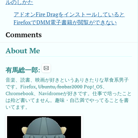
ルのしかた
アドオンFire Dragをインストールしていると
FirefoxでDMM電子書籍が閲覧ができない
Comments
About Me
有馬総一郎:
音楽、読書、映画が好きというありきたりな草食系男子
です。Firefox,
Ubuntu, foobar2000
Pop!_OS、
Chromebook、Navidromeが好きです。仕事で培ったこと
は殆ど書いてません。趣味・自己満でやってることを書
いてます。