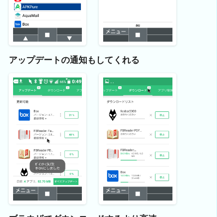
アップデートの通知もしてくれる