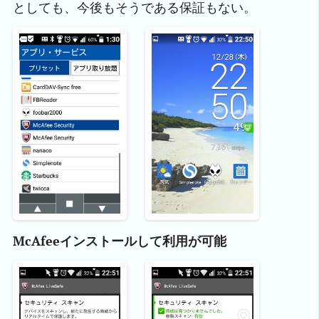
としても、今後もそうである保証もない。
McAfeeインストールして利用が可能