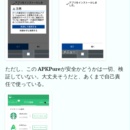
ただし、この
APKPure
が安全かどうかは一切、検
証していない。大丈夫そうだと、あくまで自己責
任で使っている。