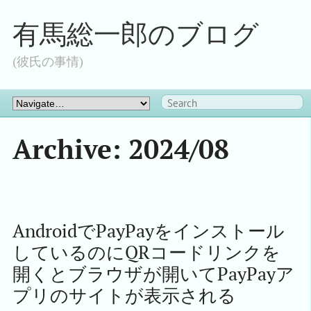
有馬総一郎のブログ
(彼氏の事情)
Archive: 2024/08
AndroidでPayPayをインストール
しているのにQRコードリンクを
開くとブラウザが開いてPayPayア
プリのサイトが表示される