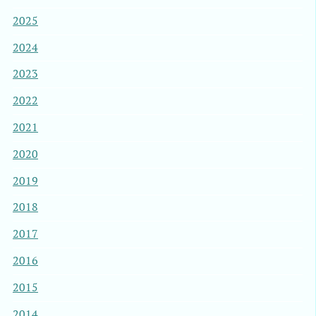
2025
2024
2023
2022
2021
2020
2019
2018
2017
2016
2015
2014