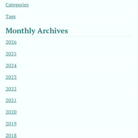
Categories
Tags
Monthly Archives
2026
2025
2024
2023
2022
2021
2020
2019
2018