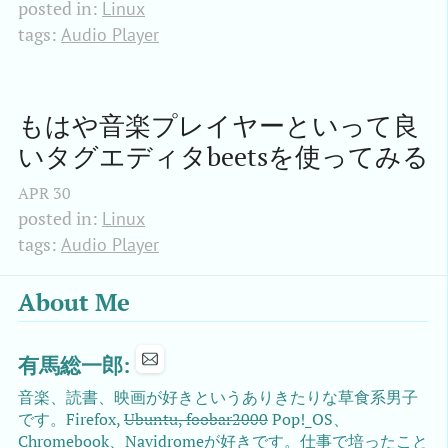
posted in:
Linux
tags:
Audio Player
もはや音楽プレイヤーといって良
いタグエディタbeetsを使ってみる
APR
30
posted in:
Linux
tags:
Audio Player
About Me
有馬総一郎:
音楽、読書、映画が好きというありきたりな草食系男子
です。Firefox,
Ubuntu, foobar2000
Pop!_OS、
Chromebook、Navidromeが好きです。仕事で培ったこと