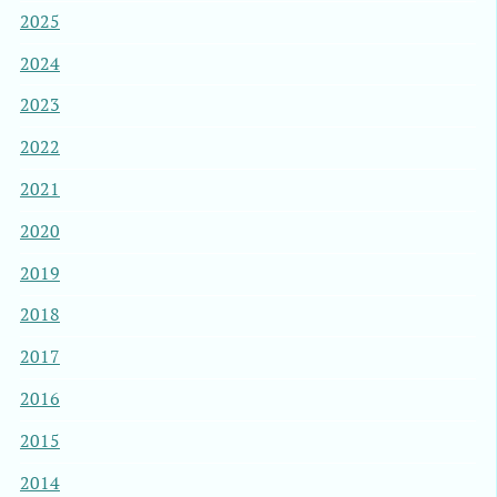
2025
2024
2023
2022
2021
2020
2019
2018
2017
2016
2015
2014