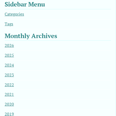
Sidebar Menu
Categories
Tags
Monthly Archives
2026
2025
2024
2023
2022
2021
2020
2019