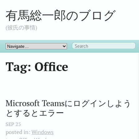
有馬総一郎のブログ
(彼氏の事情)
Tag: Office
Microsoft Teamsにログインしよう
とするとエラー
SEP
25
posted in:
Windows