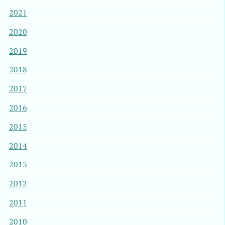
2021
2020
2019
2018
2017
2016
2015
2014
2013
2012
2011
2010