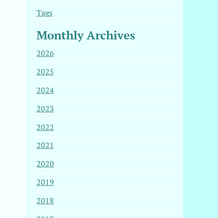
Tags
Monthly Archives
2026
2025
2024
2023
2022
2021
2020
2019
2018