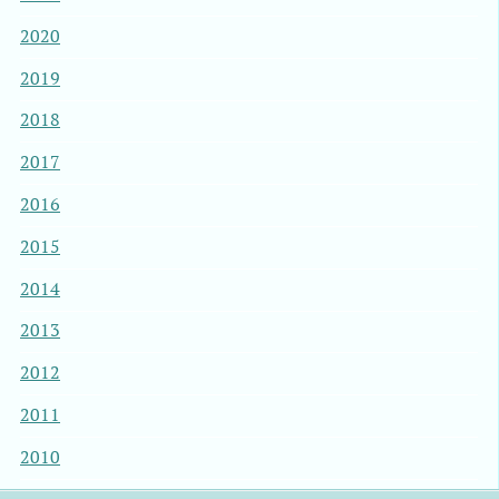
2020
2019
2018
2017
2016
2015
2014
2013
2012
2011
2010