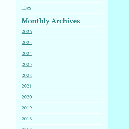
Tags
Monthly Archives
2026
2025
2024
2023
2022
2021
2020
2019
2018