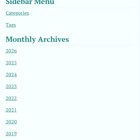
Sidebar Menu
Categories
Tags
Monthly Archives
2026
2025
2024
2023
2022
2021
2020
2019