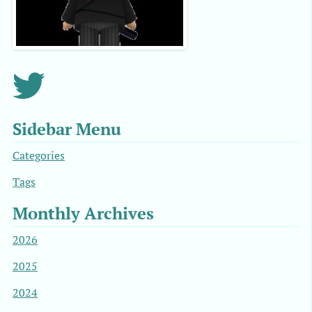
Sidebar Menu
Categories
Tags
Monthly Archives
2026
2025
2024