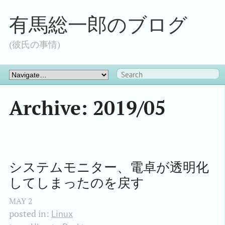
有馬総一郎のブログ
(彼氏の事情)
Archive: 2019/05
システムモニター、電卓が透明化
してしまったのを戻す
MAY
2
posted in:
Linux