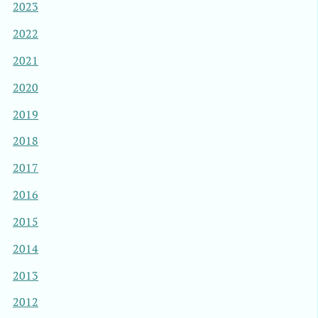
2023
2022
2021
2020
2019
2018
2017
2016
2015
2014
2013
2012