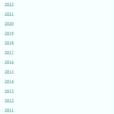
2022
2021
2020
2019
2018
2017
2016
2015
2014
2013
2012
2011