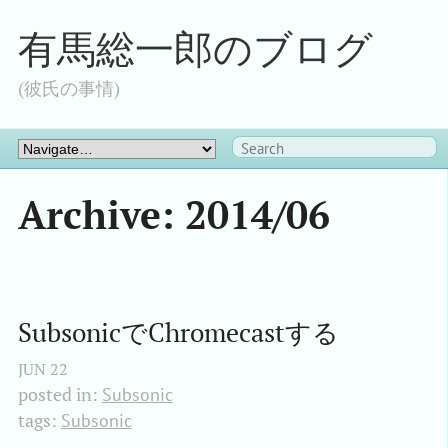
有馬総一郎のブログ
(彼氏の事情)
Archive: 2014/06
SubsonicでChromecastする
JUN
22
posted in:
Subsonic
tags:
Subsonic